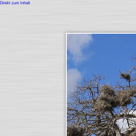
Direkt zum Inhalt