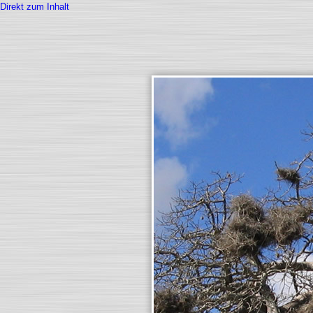
Direkt zum Inhalt